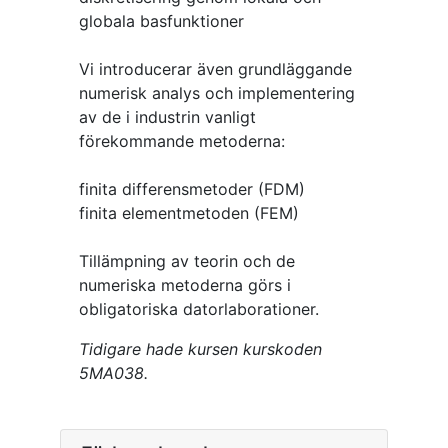
globala basfunktioner
Vi introducerar även grundläggande
numerisk analys och implementering
av de i industrin vanligt
förekommande metoderna:
finita differensmetoder (FDM)
finita elementmetoden (FEM)
Tillämpning av teorin och de
numeriska metoderna görs i
obligatoriska datorlaborationer.
Tidigare hade kursen kurskoden
5MA038.