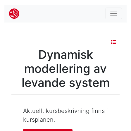
Dynamisk
modellering av
levande system
Aktuellt kursbeskrivning finns i
kursplanen.