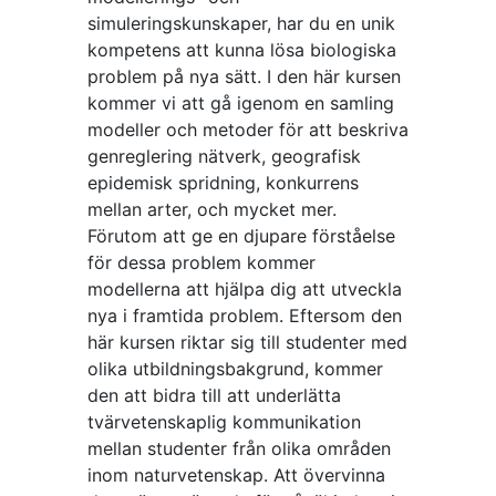
simuleringskunskaper, har du en unik
kompetens att kunna lösa biologiska
problem på nya sätt. I den här kursen
kommer vi att gå igenom en samling
modeller och metoder för att beskriva
genreglering nätverk, geografisk
epidemisk spridning, konkurrens
mellan arter, och mycket mer.
Förutom att ge en djupare förståelse
för dessa problem kommer
modellerna att hjälpa dig att utveckla
nya i framtida problem. Eftersom den
här kursen riktar sig till studenter med
olika utbildningsbakgrund, kommer
den att bidra till att underlätta
tvärvetenskaplig kommunikation
mellan studenter från olika områden
inom naturvetenskap. Att övervinna