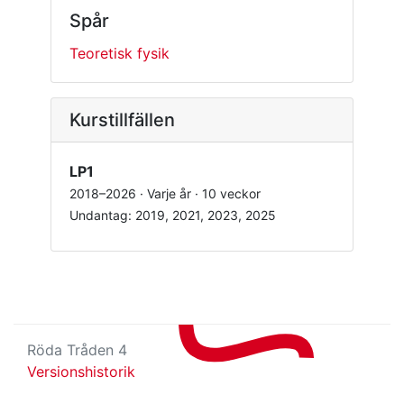
Spår
Teoretisk fysik
Kurstillfällen
LP1
2018–2026 · Varje år · 10 veckor
Undantag: 2019, 2021, 2023, 2025
Röda Tråden 4
Versionshistorik