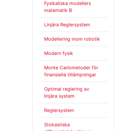
Fysikaliska modellers
matematik B
Linjära Reglersystem
Modellering inom robotik
Modern fysik
Monte Carlometoder för
finansiella tillämpningar
Optimal reglering av
linjära system
Reglersystem
Stokastiska