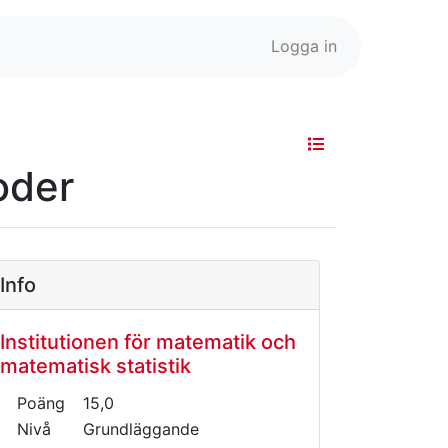
Logga in
oder
Info
Institutionen för matematik och
matematisk statistik
Poäng
15,0
Nivå
Grundläggande