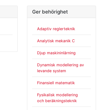
Ger behörighet
Adaptiv reglerteknik
Analytisk mekanik C
Djup maskininlärning
Dynamisk modellering av
levande system
Finansiell matematik
Fysikalisk modellering
och beräkningsteknik